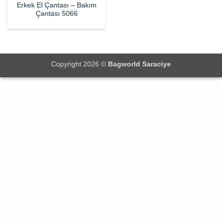
Erkek El Çantası – Bakım
Çantası 5066
Copyright 2026 ©
Bagworld Saraciye