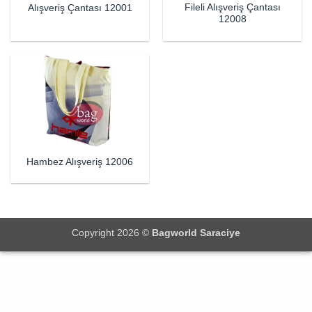
Fileli Alışveriş Çantası
Alışveriş Çantası 12001
12008
Hambez Alışveriş 12006
Copyright 2026 ©
Bagworld Saraciye