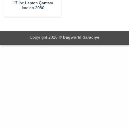
17 inç Laptop Çantası
imalatı 2080
Copyright 2026 ©
Bagworld Saraciye