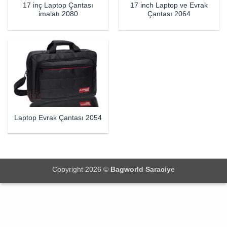
17 inç Laptop Çantası
17 inch Laptop ve Evrak
imalatı 2080
Çantası 2064
Laptop Evrak Çantası 2054
Copyright 2026 ©
Bagworld Saraciye