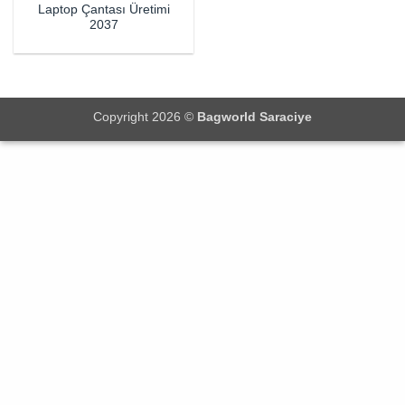
Laptop Çantası Üretimi
2037
Copyright 2026 ©
Bagworld Saraciye