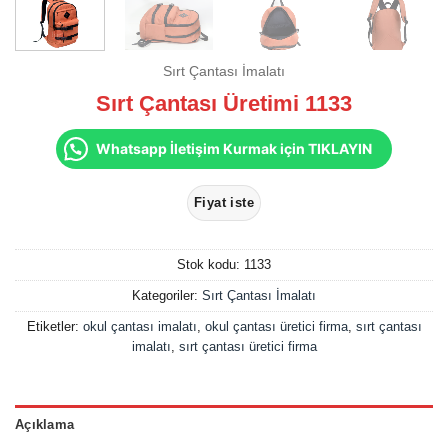
Sırt Çantası İmalatı
Sırt Çantası Üretimi 1133
Whatsapp İletişim Kurmak için TIKLAYIN
Stok kodu:
1133
Kategoriler:
Sırt Çantası İmalatı
Etiketler:
okul çantası imalatı
,
okul çantası üretici firma
,
sırt çantası
imalatı
,
sırt çantası üretici firma
Açıklama