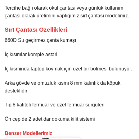
Tercihe bağlı olarak okul çantası veya günlük kullanım
çantası olarak üretimini yaptığımız sırt çantası modelimiz.
Sırt Çantası Özellikleri
660D Su geçirmez çanta kumaşı
İç kısımlar komple astarlı
İç kısmında laptop koymak için özel bir bölmesi bulunuyor.
Arka gövde ve omuzluk kısmı 8 mm kalınlık da köpük
desteklidir
Tip 8 kaliteli fermuar ve özel fermuar sürgüleri
Ön cep de 2 adet dar dokuma kilit sistemi
Benzer Modellerimiz