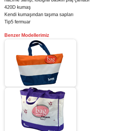
420D kumaş
Kendi kumaşından taşıma sapları
Tip5 fermuar
Benzer Modellerimiz