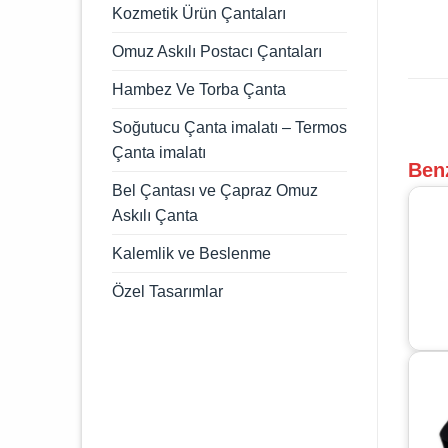
Kozmetik Ürün Çantaları
Omuz Askılı Postacı Çantaları
Hambez Ve Torba Çanta
Soğutucu Çanta imalatı – Termos
Çanta imalatı
Ben
Bel Çantası ve Çapraz Omuz
Askılı Çanta
Kalemlik ve Beslenme
Özel Tasarımlar