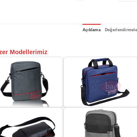
Açıklama
Değerlendirmeler
zer Modellerimiz