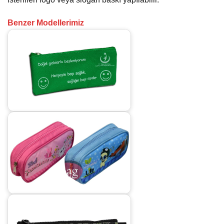
Benzer Modellerimiz