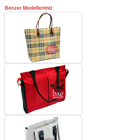
Benzer Modellerimiz