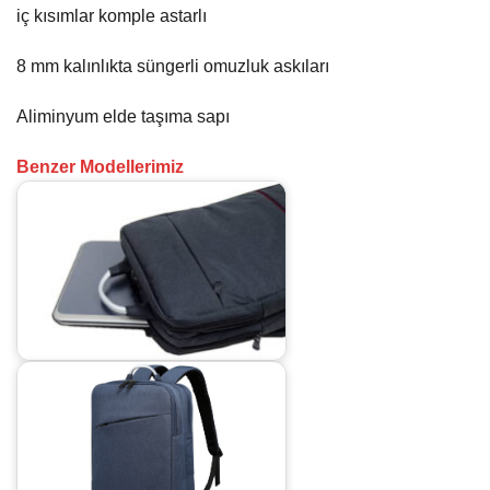
iç kısımlar komple astarlı
8 mm kalınlıkta süngerli omuzluk askıları
Aliminyum elde taşıma sapı
Benzer Modellerimiz